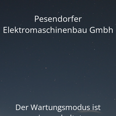
Pesendorfer
Elektromaschinenbau Gmbh
Der Wartungsmodus ist