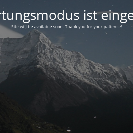
tungsmodus ist einge
Site will be available soon. Thank you for your patience!