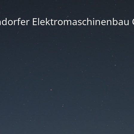
ndorfer Elektromaschinenbau